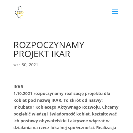
ROZPOCZYNAMY
PROJEKT IKAR
wrz 30, 2021
IKAR
1.10.2021 rozpoczynamy realizację projektu dla
kobiet pod nazwą IKAR. To skrót od nazwy:
Inkubator Kobiecego Aktywnego Rozwoju. Chcemy
pogłębić wiedzę i świadomość kobiet, kształtować
ich postawy obywatelskie i aktywne włączać w
działania na rzecz lokalnej społeczności. Realizacja