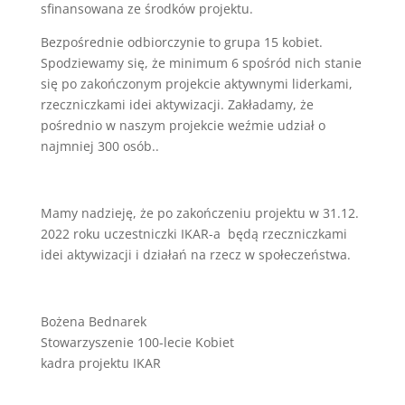
sfinansowana ze środków projektu.
Bezpośrednie odbiorczynie to grupa 15 kobiet.
Spodziewamy się, że minimum 6 spośród nich stanie
się po zakończonym projekcie aktywnymi liderkami,
rzeczniczkami idei aktywizacji. Zakładamy, że
pośrednio w naszym projekcie weźmie udział o
najmniej 300 osób..
Mamy nadzieję, że po zakończeniu projektu w 31.12.
2022 roku uczestniczki IKAR-a będą rzeczniczkami
idei aktywizacji i działań na rzecz w społeczeństwa.
Bożena Bednarek
Stowarzyszenie 100-lecie Kobiet
kadra projektu IKAR