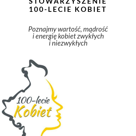
STOWARZYSZENIE
100-LECIE KOBIET
Poznajmy wartość, mądrość
i energię kobiet zwykłych
i niezwykłych