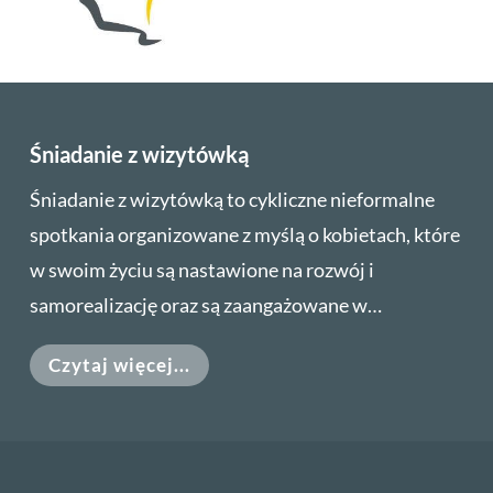
Śniadanie z wizytówką
Śniadanie z wizytówką to cykliczne nieformalne
spotkania organizowane z myślą o kobietach, które
w swoim życiu są nastawione na rozwój i
samorealizację oraz są zaangażowane w…
Czytaj więcej...