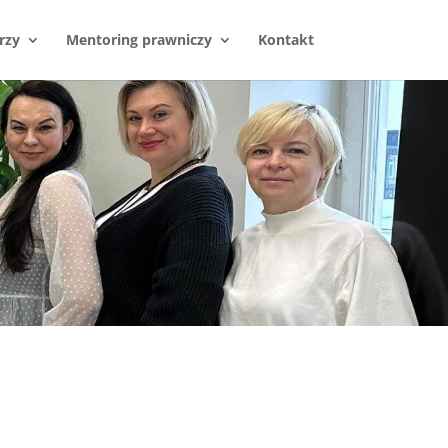
rzy
Mentoring prawniczy
Kontakt