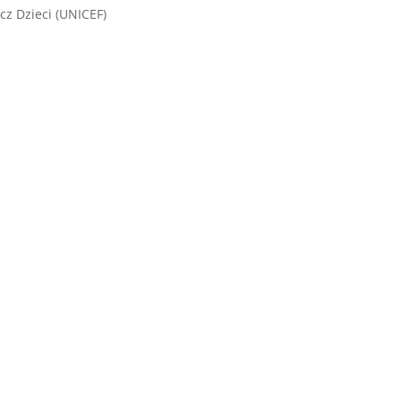
cz Dzieci (UNICEF)