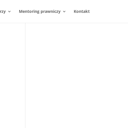
rzy
Mentoring prawniczy
Kontakt
i