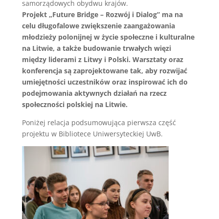
samorządowych obydwu krajów.
Projekt „Future Bridge – Rozwój i Dialog” ma na
celu długofalowe zwiększenie zaangażowania
młodzieży polonijnej w życie społeczne i kulturalne
na Litwie, a także budowanie trwałych więzi
między liderami z Litwy i Polski. Warsztaty oraz
konferencja są zaprojektowane tak, aby rozwijać
umiejętności uczestników oraz inspirować ich do
podejmowania aktywnych działań na rzecz
społeczności polskiej na Litwie.
Poniżej relacja podsumowująca pierwsza część
projektu w Bibliotece Uniwersyteckiej UwB.