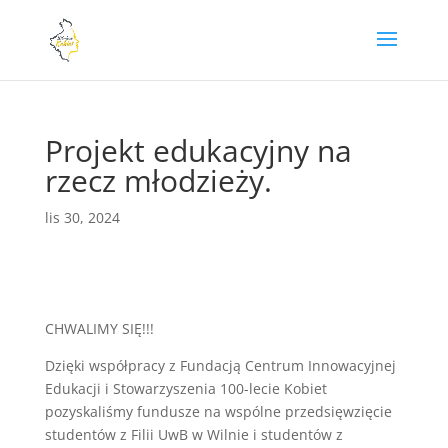
Projekt edukacyjny na
rzecz młodzieży.
lis 30, 2024
CHWALIMY SIĘ!!!
Dzięki współpracy z Fundacją Centrum Innowacyjnej
Edukacji i Stowarzyszenia 100-lecie Kobiet
pozyskaliśmy fundusze na wspólne przedsięwzięcie
studentów z Filii UwB w Wilnie i studentów z