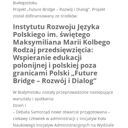
Białegostoku.
Projekt „Future Bridge – Rozwój i Dialog”. Projekt
został dofinansowany ze środków:
Instytutu Rozwoju Języka
Polskiego im. świętego
Maksymiliana Marii Kolbego
Rodzaj przedsięwzięcia:
Wspieranie edukacji
polonijnej i polskiej poza
granicami Polski „Future
Bridge – Rozwój i Dialog”
W Białymstoku zostały przeprowadzone nastepujące
warsztaty i spotkania:
Dzień I
– Debata Samorząd nowe otwarcie przygotowana –
ciekawy człowiek w administracji z inicjatyw Koła
Naukowego Inicjatyw Administracyjnych na Wydziale