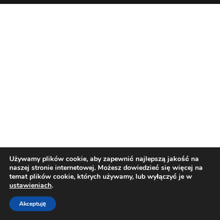
Używamy plików cookie, aby zapewnić najlepszą jakość na
naszej stronie internetowej. Możesz dowiedzieć się więcej na
temat plików cookie, których używamy, lub wyłączyć je w
ustawieniach
.
Akceptuję