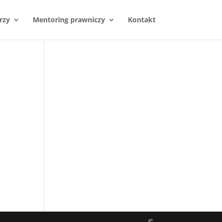
rzy
Mentoring prawniczy
Kontakt