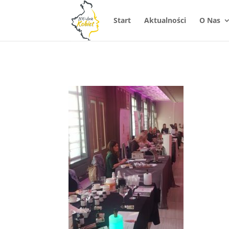
Start
Aktualności
O Nas