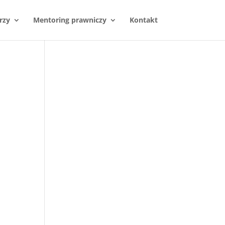
rzy
Mentoring prawniczy
Kontakt