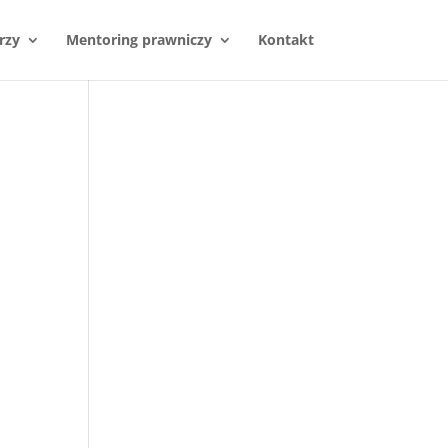
rzy
Mentoring prawniczy
Kontakt