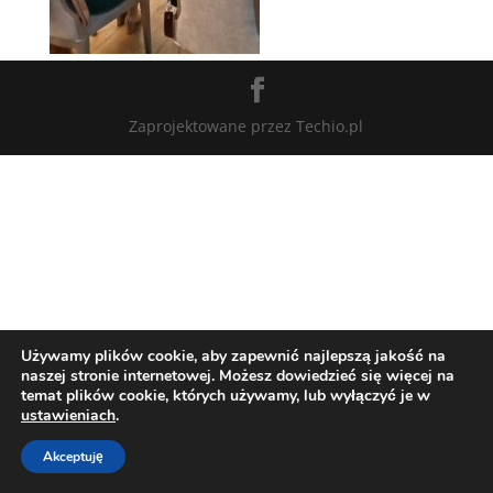
Zaprojektowane przez Techio.pl
Używamy plików cookie, aby zapewnić najlepszą jakość na
naszej stronie internetowej. Możesz dowiedzieć się więcej na
temat plików cookie, których używamy, lub wyłączyć je w
ustawieniach
.
Akceptuję