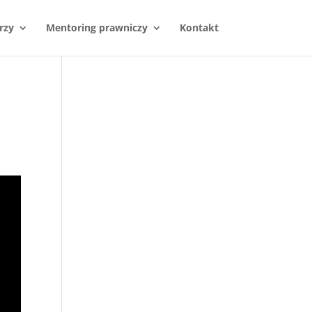
rzy
Mentoring prawniczy
Kontakt