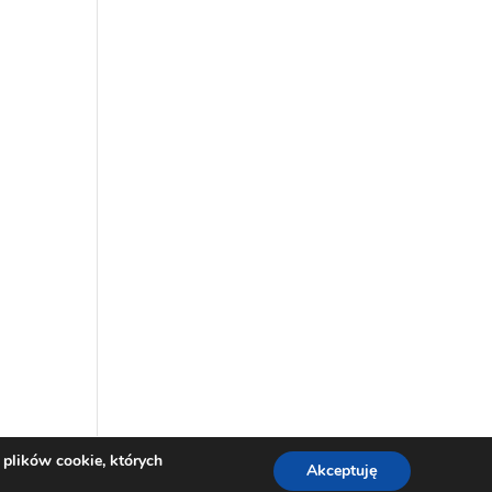
 plików cookie, których
Akceptuję