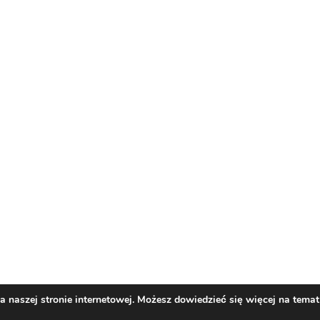
naszej stronie internetowej. Możesz dowiedzieć się więcej na temat