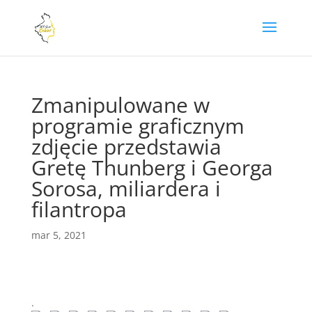
Zmanipulowane w
programie graficznym
zdjęcie przedstawia
Gretę Thunberg i Georga
Sorosa, miliardera i
filantropa
mar 5, 2021
.