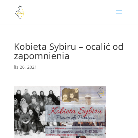
Kobieta Sybiru – ocalić od
zapomnienia
lis 26, 2021