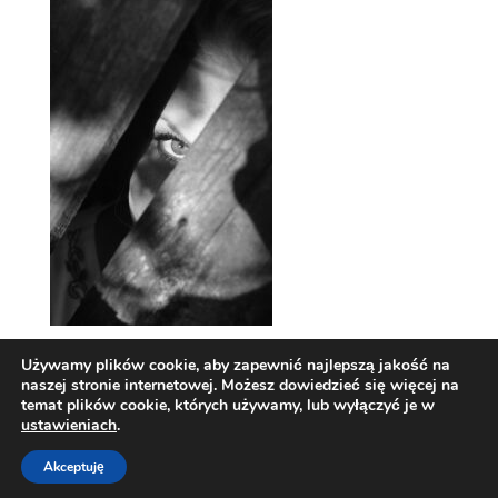
Używamy plików cookie, aby zapewnić najlepszą jakość na
naszej stronie internetowej. Możesz dowiedzieć się więcej na
temat plików cookie, których używamy, lub wyłączyć je w
ustawieniach
.
Akceptuję
Zaprojektowane przez Techio.pl