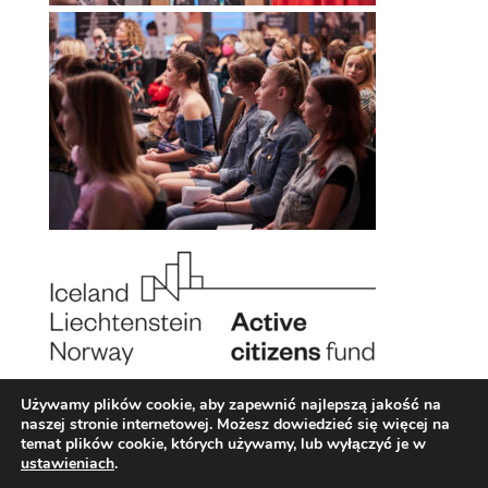
Używamy plików cookie, aby zapewnić najlepszą jakość na
naszej stronie internetowej. Możesz dowiedzieć się więcej na
temat plików cookie, których używamy, lub wyłączyć je w
ustawieniach
.