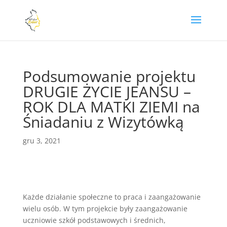
Podsumowanie projektu
DRUGIE ŻYCIE JEANSU –
ROK DLA MATKI ZIEMI na
Śniadaniu z Wizytówką
gru 3, 2021
Każde działanie społeczne to praca i zaangażowanie
wielu osób. W tym projekcie były zaangażowanie
uczniowie szkół podstawowych i średnich,