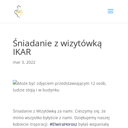
Śniadanie z wizytówką
IKAR
mar 3, 2022
Śniadanie z Wizytówką za nami. Cieszymy się, że
mimo wszystko byłyście z nami. Dziękujemy naszej
kobiecie inspiracji.
#ElwiraHorosz
byłaś wspaniałą