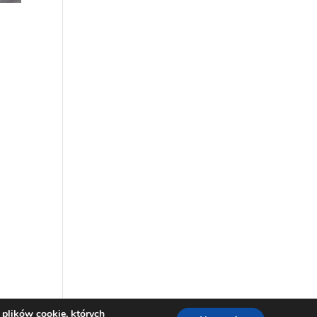
 plików cookie, których