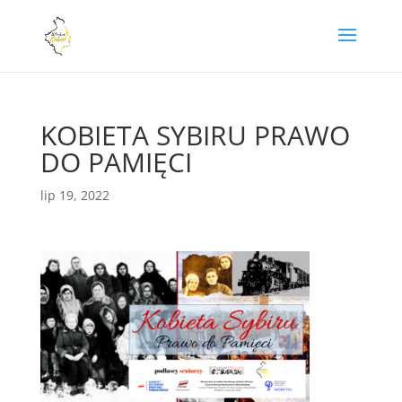
KOBIETA SYBIRU PRAWO
DO PAMIĘCI
lip 19, 2022