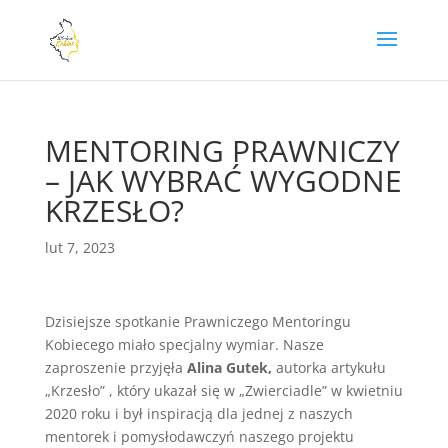
MENTORING PRAWNICZY
– JAK WYBRAĆ WYGODNE
KRZESŁO?
lut 7, 2023
Dzisiejsze spotkanie Prawniczego Mentoringu
Kobiecego miało specjalny wymiar. Nasze
zaproszenie przyjęła
Alina Gutek,
autorka artykułu
„Krzesło” , który ukazał się w „Zwierciadle” w kwietniu
2020 roku i był inspiracją dla jednej z naszych
mentorek i pomysłodawczyń naszego projektu