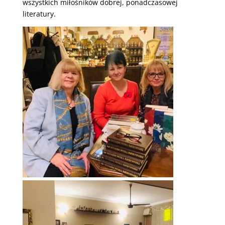
wszystkich miłośników dobrej, ponadczasowej
literatury.