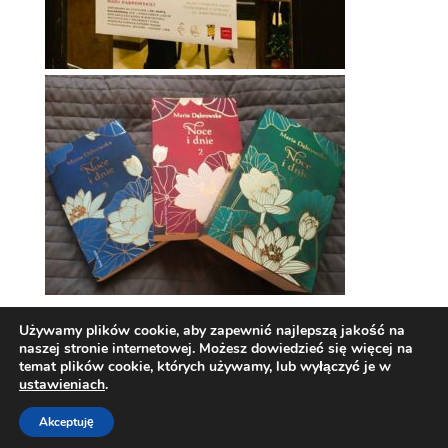
Używamy plików cookie, aby zapewnić najlepszą jakość na
naszej stronie internetowej. Możesz dowiedzieć się więcej na
temat plików cookie, których używamy, lub wyłączyć je w
ustawieniach
.
Akceptuję
Zaprojektowane przez Techio.pl