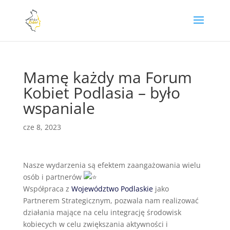
Mamę każdy ma Forum
Kobiet Podlasia – było
wspaniale
cze 8, 2023
Nasze wydarzenia są efektem zaangażowania wielu
osób i partnerów
Współpraca z
Województwo Podlaskie
jako
Partnerem Strategicznym, pozwala nam realizować
działania mające na celu integrację środowisk
kobiecych w celu zwiększania aktywności i