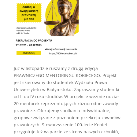
Już w listopadzie ruszamy z drugą edycją
PRAWNICZEGO MENTORINGU KOBIECEGO. Projekt
jest skierowany do studentek Wydziału Prawa
Uniwersytetu w Białymstoku. Zapraszamy studentki
od II do IV roku studiów. W projekcie weźmie udział
20 mentorek reprezentujących różnorodne zawody
prawnicze. Oferujemy spotkania indywidualne,
grupowe związane z poznaniem przekroju zawodów
prawniczych. Stowarzyszenie 100-lecie Kobiet
przygotuje też wsparcie ze strony naszych członkiń,