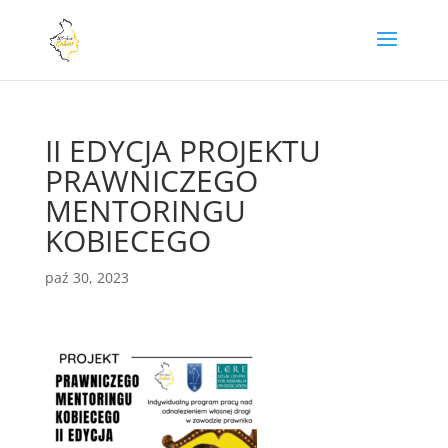
II EDYCJA PROJEKTU
PRAWNICZEGO
MENTORINGU
KOBIECEGO
paź 30, 2023