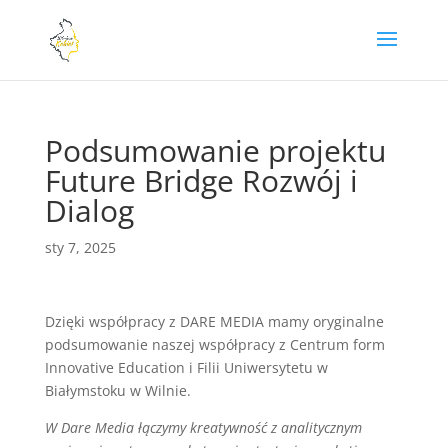
Podsumowanie projektu
Future Bridge Rozwój i
Dialog
sty 7, 2025
Dzięki współpracy z DARE MEDIA mamy oryginalne
podsumowanie naszej współpracy z Centrum form
Innovative Education i Filii Uniwersytetu w
Białymstoku w Wilnie.
W Dare Media łączymy kreatywność z analitycznym