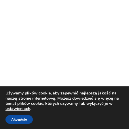
Używamy plików cookie, aby zapewnić najlepszą jakość na
naszej stronie internetowej. Możesz dowiedzieć się więcej na
temat plików cookie, których używamy, lub wyłączyć je w
ustawieniach
.
Akceptuję