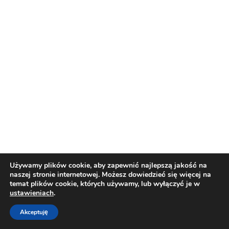
Używamy plików cookie, aby zapewnić najlepszą jakość na
naszej stronie internetowej. Możesz dowiedzieć się więcej na
temat plików cookie, których używamy, lub wyłączyć je w
ustawieniach
.
Akceptuję