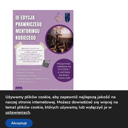
Używamy plików cookie, aby zapewnić najlepszą jakość na
naszej stronie internetowej. Możesz dowiedzieć się więcej na
temat plików cookie, których używamy, lub wyłączyć je w
ustawieniach
.
Akceptuję
Zaprojektowane przez Techio.pl