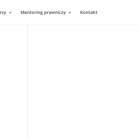
rzy
Mentoring prawniczy
Kontakt