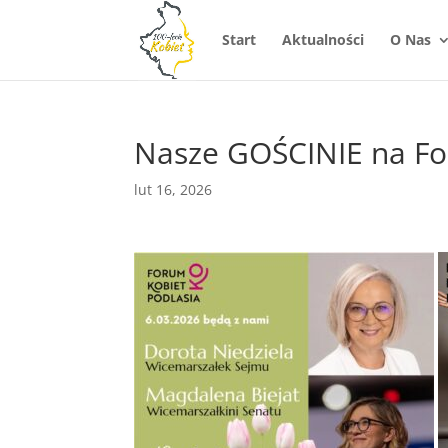
Start
Aktualności
O Nas
Nasze GOŚCINIE na Fo
lut 16, 2026