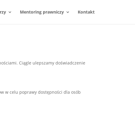
rzy
Mentoring prawniczy
Kontakt
nościami. Ciągle ulepszamy doświadczenie
ów w celu poprawy dostępności dla osób