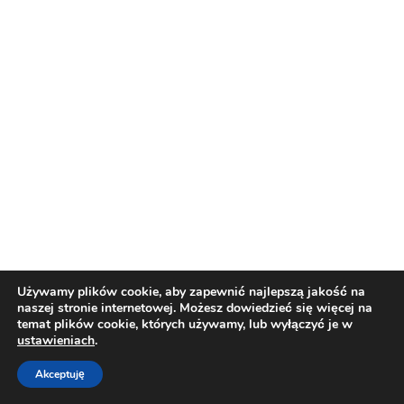
Używamy plików cookie, aby zapewnić najlepszą jakość na
naszej stronie internetowej. Możesz dowiedzieć się więcej na
temat plików cookie, których używamy, lub wyłączyć je w
ustawieniach
.
Akceptuję