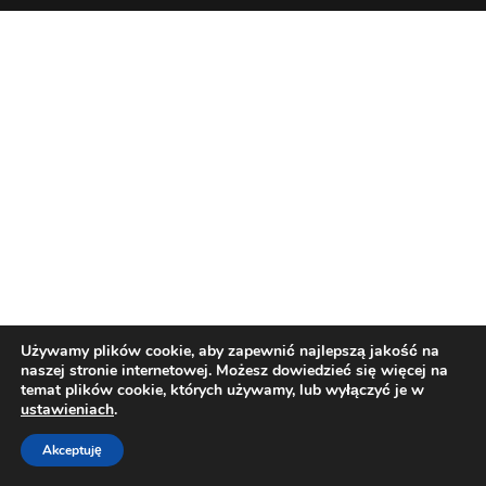
Używamy plików cookie, aby zapewnić najlepszą jakość na
naszej stronie internetowej. Możesz dowiedzieć się więcej na
temat plików cookie, których używamy, lub wyłączyć je w
ustawieniach
.
Akceptuję