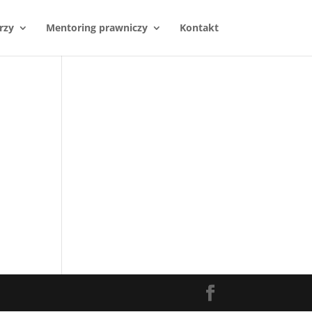
rzy
Mentoring prawniczy
Kontakt