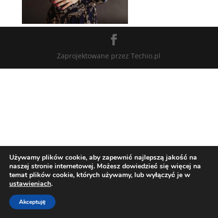
Zaprojektowane przez Techio.pl
Używamy plików cookie, aby zapewnić najlepszą jakość na
naszej stronie internetowej. Możesz dowiedzieć się więcej na
temat plików cookie, których używamy, lub wyłączyć je w
ustawieniach
.
Akceptuję