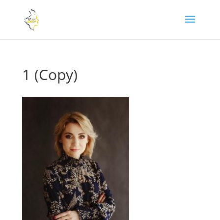
1 (Copy)