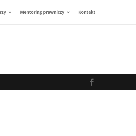
rzy
Mentoring prawniczy
Kontakt