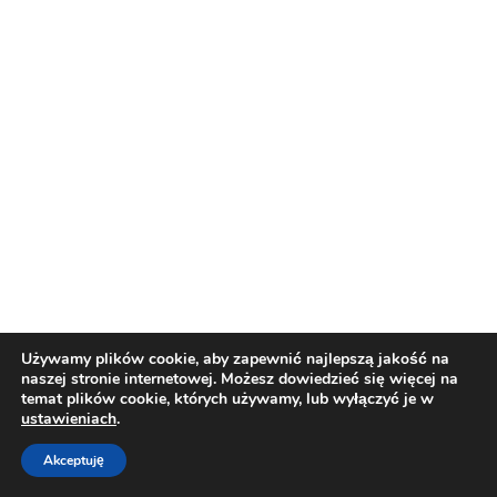
Używamy plików cookie, aby zapewnić najlepszą jakość na
naszej stronie internetowej. Możesz dowiedzieć się więcej na
temat plików cookie, których używamy, lub wyłączyć je w
ustawieniach
.
Akceptuję