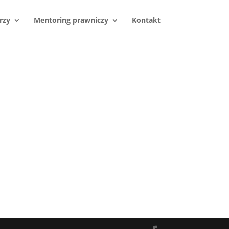
rzy
Mentoring prawniczy
Kontakt