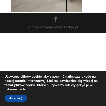
Zaprojektowane przez Techio.pl
Używamy plików cookie, aby zapewnić najlepszą jakość na
naszej stronie internetowej. Możesz dowiedzieć się więcej na
temat plików cookie, których używamy, lub wyłączyć je w
ustawieniach
.
Akceptuję