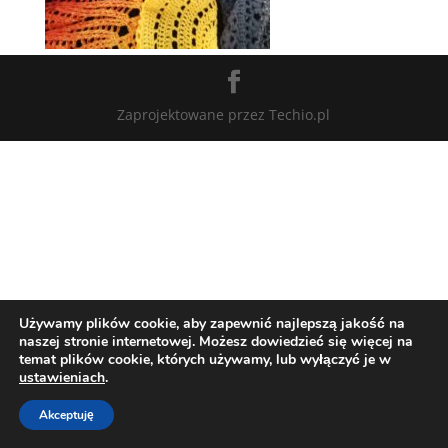
Zaprojektowane przez Techio.pl
Używamy plików cookie, aby zapewnić najlepszą jakość na
naszej stronie internetowej. Możesz dowiedzieć się więcej na
temat plików cookie, których używamy, lub wyłączyć je w
ustawieniach
.
Akceptuję